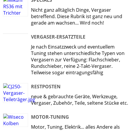
SPECIALS
Nicht ganz alltäglich Dinge, Vergaser
betreffend. Diese Rubrik ist ganz neu und
gerade am wachsen... Wird noch!
VERGASER-ERSATZTEILE
Je nach Einsatzzweck und eventuellem
Tuning stehen unterschiedliche Typen von
Vergasern zur Verfügung: Flachschieber,
Rundschieber, reine 2-Takt-Vergaser.
Teilweise sogar eintragungsfähig
RESTPOSTEN
neue & gebrauchte Geräte, Werkzeuge,
Vergaser, Zubehör, Teile, seltene Stücke etc.
MOTOR-TUNING
Motor, Tuning, Elektrik... alles Andere als