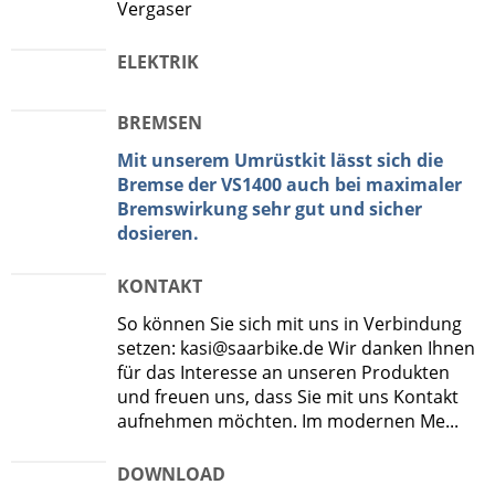
Vergaser
ELEKTRIK
BREMSEN
Mit unserem Umrüstkit lässt sich die
Bremse der VS1400 auch bei maximaler
Bremswirkung sehr gut und sicher
dosieren.
KONTAKT
So können Sie sich mit uns in Verbindung
setzen: kasi@saarbike.de Wir danken Ihnen
für das Interesse an unseren Produkten
und freuen uns, dass Sie mit uns Kontakt
aufnehmen möchten. Im modernen Me...
DOWNLOAD