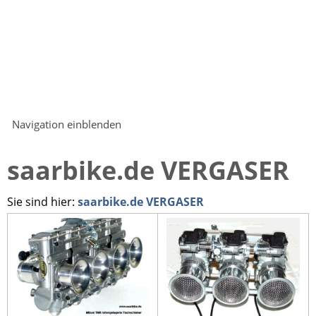
Navigation einblenden
saarbike.de VERGASER
Sie sind hier:
saarbike.de VERGASER