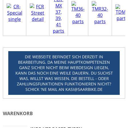
DIE WEBSEITE BEFINDET SICH DERZEIT IN
BEARBEITUNG. DA MEINE HAUPTKOMPETENZEN
GANZ SICHER NICHT BEIM WEBDESIGN LIEGEN,
KANN DAS NOCH EINE WEILE DAUERN. DU SUCHST
WAS, WILLST WAS WISSEN, DIE BESTELL - ODER
ZAHLUNGSFUNKTIONEN FUNKTIONIEREN NICHT?
SCHICK 'NE MAIL AN KASI@SAARBIKE.DE
WARENKORB