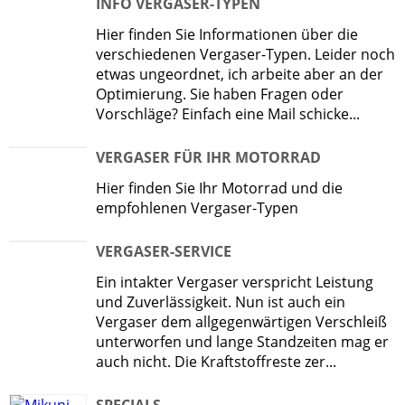
INFO VERGASER-TYPEN
Hier finden Sie Informationen über die
verschiedenen Vergaser-Typen. Leider noch
etwas ungeordnet, ich arbeite aber an der
Optimierung. Sie haben Fragen oder
Vorschläge? Einfach eine Mail schicke...
VERGASER FÜR IHR MOTORRAD
Hier finden Sie Ihr Motorrad und die
empfohlenen Vergaser-Typen
VERGASER-SERVICE
Ein intakter Vergaser verspricht Leistung
und Zuverlässigkeit. Nun ist auch ein
Vergaser dem allgegenwärtigen Verschleiß
unterworfen und lange Standzeiten mag er
auch nicht. Die Kraftstoffreste zer...