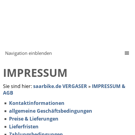
Navigation einblenden
IMPRESSUM
Sie sind hier:
saarbike.de VERGASER
»
IMPRESSUM &
AGB
Kontaktinformationen
allgemeine Geschäftsbedingungen
Preise & Lieferungen
Lieferfristen
Zahlungsbedingungen