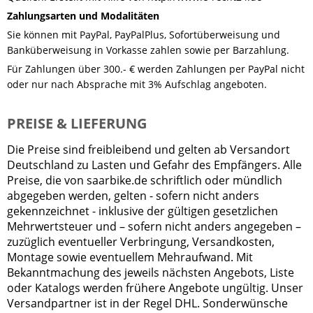
Zahlungsarten und Modalitäten
Sie können mit PayPal, PayPalPlus, Sofortüberweisung und
Banküberweisung in Vorkasse zahlen sowie per Barzahlung.
Für Zahlungen über 300.- € werden Zahlungen per PayPal nicht
oder nur nach Absprache mit 3% Aufschlag angeboten.
PREISE & LIEFERUNG
Die Preise sind freibleibend und gelten ab Versandort
Deutschland zu Lasten und Gefahr des Empfängers. Alle
Preise, die von saarbike.de schriftlich oder mündlich
abgegeben werden, gelten - sofern nicht anders
gekennzeichnet - inklusive der gültigen gesetzlichen
Mehrwertsteuer und – sofern nicht anders angegeben –
zuzüglich eventueller Verbringung, Versandkosten,
Montage sowie eventuellem Mehraufwand. Mit
Bekanntmachung des jeweils nächsten Angebots, Liste
oder Katalogs werden frühere Angebote ungültig. Unser
Versandpartner ist in der Regel DHL. Sonderwünsche