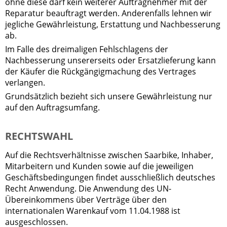
ohne diese darf kein weiterer Auftragnehmer mit der
Reparatur beauftragt werden. Anderenfalls lehnen wir
jegliche Gewährleistung, Erstattung und Nachbesserung
ab.
Im Falle des dreimaligen Fehlschlagens der
Nachbesserung unsererseits oder Ersatzlieferung kann
der Käufer die Rückgängigmachung des Vertrages
verlangen.
Grundsätzlich bezieht sich unsere Gewährleistung nur
auf den Auftragsumfang.
RECHTSWAHL
Auf die Rechtsverhältnisse zwischen Saarbike, Inhaber,
Mitarbeitern und Kunden sowie auf die jeweiligen
Geschäftsbedingungen findet ausschließlich deutsches
Recht Anwendung. Die Anwendung des UN-
Übereinkommens über Verträge über den
internationalen Warenkauf vom 11.04.1988 ist
ausgeschlossen.