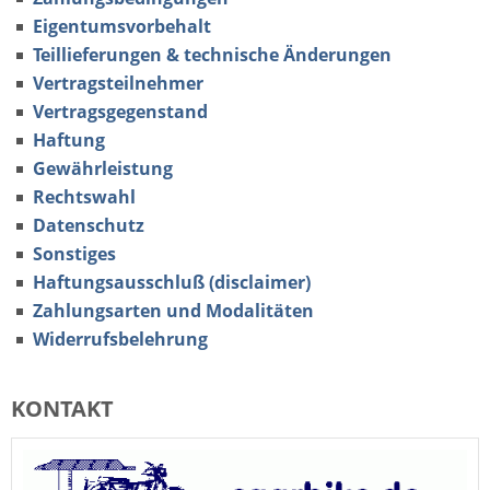
Eigentumsvorbehalt
Teillieferungen & technische Änderungen
Vertragsteilnehmer
Vertragsgegenstand
Haftung
Gewährleistung
Rechtswahl
Datenschutz
Sonstiges
Haftungsausschluß (disclaimer)
Zahlungsarten und Modalitäten
Widerrufsbelehrung
KONTAKT