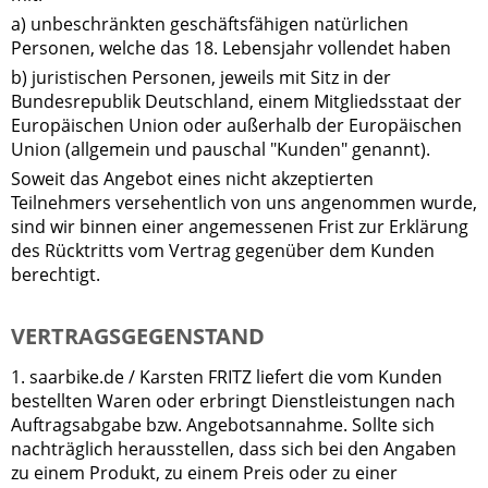
a) unbeschränkten geschäftsfähigen natürlichen
Personen, welche das 18. Lebensjahr vollendet haben
b) juristischen Personen, jeweils mit Sitz in der
Bundesrepublik Deutschland, einem Mitgliedsstaat der
Europäischen Union oder außerhalb der Europäischen
Union (allgemein und pauschal "Kunden" genannt).
Soweit das Angebot eines nicht akzeptierten
Teilnehmers versehentlich von uns angenommen wurde,
sind wir binnen einer angemessenen Frist zur Erklärung
des Rücktritts vom Vertrag gegenüber dem Kunden
berechtigt.
VERTRAGSGEGENSTAND
1. saarbike.de / Karsten FRITZ liefert die vom Kunden
bestellten Waren oder erbringt Dienstleistungen nach
Auftragsabgabe bzw. Angebotsannahme. Sollte sich
nachträglich herausstellen, dass sich bei den Angaben
zu einem Produkt, zu einem Preis oder zu einer