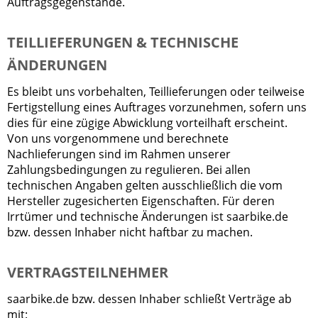
Auftragsgegenstände.
TEILLIEFERUNGEN & TECHNISCHE
ÄNDERUNGEN
Es bleibt uns vorbehalten, Teillieferungen oder teilweise
Fertigstellung eines Auftrages vorzunehmen, sofern uns
dies für eine zügige Abwicklung vorteilhaft erscheint.
Von uns vorgenommene und berechnete
Nachlieferungen sind im Rahmen unserer
Zahlungsbedingungen zu regulieren. Bei allen
technischen Angaben gelten ausschließlich die vom
Hersteller zugesicherten Eigenschaften. Für deren
Irrtümer und technische Änderungen ist saarbike.de
bzw. dessen Inhaber nicht haftbar zu machen.
VERTRAGSTEILNEHMER
saarbike.de bzw. dessen Inhaber schließt Verträge ab
mit: