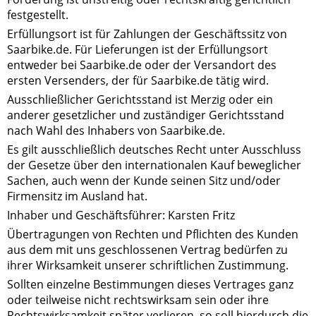
festgestellt.
Erfüllungsort ist für Zahlungen der Geschäftssitz von
Saarbike.de. Für Lieferungen ist der Erfüllungsort
entweder bei Saarbike.de oder der Versandort des
ersten Versenders, der für Saarbike.de tätig wird.
Ausschließlicher Gerichtsstand ist Merzig oder ein
anderer gesetzlicher und zuständiger Gerichtsstand
nach Wahl des Inhabers von Saarbike.de.
Es gilt ausschließlich deutsches Recht unter Ausschluss
der Gesetze über den internationalen Kauf beweglicher
Sachen, auch wenn der Kunde seinen Sitz und/oder
Firmensitz im Ausland hat.
Inhaber und Geschäftsführer: Karsten Fritz
Übertragungen von Rechten und Pflichten des Kunden
aus dem mit uns geschlossenen Vertrag bedürfen zu
ihrer Wirksamkeit unserer schriftlichen Zustimmung.
Sollten einzelne Bestimmungen dieses Vertrages ganz
oder teilweise nicht rechtswirksam sein oder ihre
Rechtswirksamkeit später verlieren, so soll hierdurch die