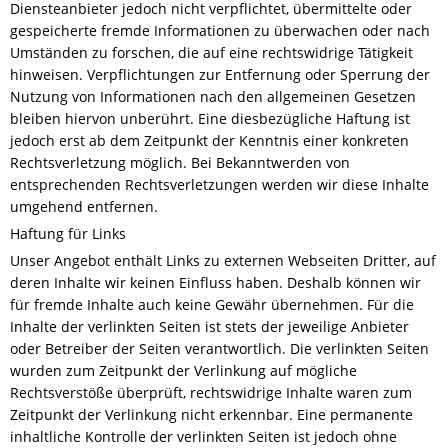
Diensteanbieter jedoch nicht verpflichtet, übermittelte oder
gespeicherte fremde Informationen zu überwachen oder nach
Umständen zu forschen, die auf eine rechtswidrige Tätigkeit
hinweisen. Verpflichtungen zur Entfernung oder Sperrung der
Nutzung von Informationen nach den allgemeinen Gesetzen
bleiben hiervon unberührt. Eine diesbezügliche Haftung ist
jedoch erst ab dem Zeitpunkt der Kenntnis einer konkreten
Rechtsverletzung möglich. Bei Bekanntwerden von
entsprechenden Rechtsverletzungen werden wir diese Inhalte
umgehend entfernen.
Haftung für Links
Unser Angebot enthält Links zu externen Webseiten Dritter, auf
deren Inhalte wir keinen Einfluss haben. Deshalb können wir
für fremde Inhalte auch keine Gewähr übernehmen. Für die
Inhalte der verlinkten Seiten ist stets der jeweilige Anbieter
oder Betreiber der Seiten verantwortlich. Die verlinkten Seiten
wurden zum Zeitpunkt der Verlinkung auf mögliche
Rechtsverstöße überprüft, rechtswidrige Inhalte waren zum
Zeitpunkt der Verlinkung nicht erkennbar. Eine permanente
inhaltliche Kontrolle der verlinkten Seiten ist jedoch ohne