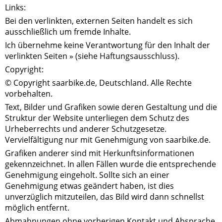
Links:
Bei den verlinkten, externen Seiten handelt es sich
ausschließlich um fremde Inhalte.
Ich übernehme keine Verantwortung für den Inhalt der
verlinkten Seiten » (siehe Haftungsausschluss).
Copyright:
© Copyright saarbike.de, Deutschland. Alle Rechte
vorbehalten.
Text, Bilder und Grafiken sowie deren Gestaltung und die
Struktur der Website unterliegen dem Schutz des
Urheberrechts und anderer Schutzgesetze.
Vervielfältigung nur mit Genehmigung von saarbike.de.
Grafiken anderer sind mit Herkunftsinformationen
gekennzeichnet. In allen Fällen wurde die entsprechende
Genehmigung eingeholt. Sollte sich an einer
Genehmigung etwas geändert haben, ist dies
unverzüglich mitzuteilen, das Bild wird dann schnellst
möglich entfernt.
Abmahnungen ohne vorherigen Kontakt und Absprache