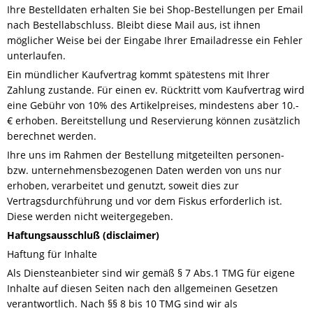
Ihre Bestelldaten erhalten Sie bei Shop-Bestellungen per Email
nach Bestellabschluss. Bleibt diese Mail aus, ist ihnen
möglicher Weise bei der Eingabe Ihrer Emailadresse ein Fehler
unterlaufen.
Ein mündlicher Kaufvertrag kommt spätestens mit Ihrer
Zahlung zustande. Für einen ev. Rücktritt vom Kaufvertrag wird
eine Gebühr von 10% des Artikelpreises, mindestens aber 10.-
€ erhoben. Bereitstellung und Reservierung können zusätzlich
berechnet werden.
Ihre uns im Rahmen der Bestellung mitgeteilten personen-
bzw. unternehmensbezogenen Daten werden von uns nur
erhoben, verarbeitet und genutzt, soweit dies zur
Vertragsdurchführung und vor dem Fiskus erforderlich ist.
Diese werden nicht weitergegeben.
Haftungsausschluß (disclaimer)
Haftung für Inhalte
Als Diensteanbieter sind wir gemäß § 7 Abs.1 TMG für eigene
Inhalte auf diesen Seiten nach den allgemeinen Gesetzen
verantwortlich. Nach §§ 8 bis 10 TMG sind wir als