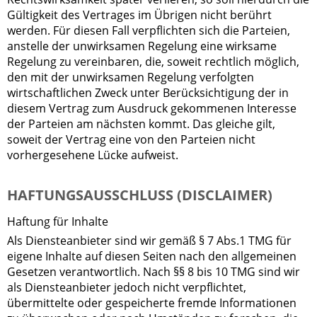
Gültigkeit des Vertrages im Übrigen nicht berührt
werden. Für diesen Fall verpflichten sich die Parteien,
anstelle der unwirksamen Regelung eine wirksame
Regelung zu vereinbaren, die, soweit rechtlich möglich,
den mit der unwirksamen Regelung verfolgten
wirtschaftlichen Zweck unter Berücksichtigung der in
diesem Vertrag zum Ausdruck gekommenen Interesse
der Parteien am nächsten kommt. Das gleiche gilt,
soweit der Vertrag eine von den Parteien nicht
vorhergesehene Lücke aufweist.
HAFTUNGSAUSSCHLUSS (DISCLAIMER)
Haftung für Inhalte
Als Diensteanbieter sind wir gemäß § 7 Abs.1 TMG für
eigene Inhalte auf diesen Seiten nach den allgemeinen
Gesetzen verantwortlich. Nach §§ 8 bis 10 TMG sind wir
als Diensteanbieter jedoch nicht verpflichtet,
übermittelte oder gespeicherte fremde Informationen