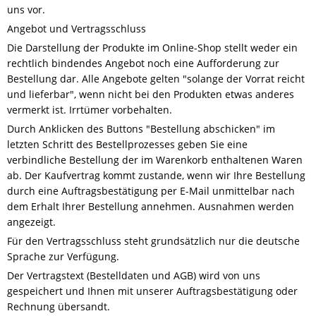
uns vor.
Angebot und Vertragsschluss
Die Darstellung der Produkte im Online-Shop stellt weder ein
rechtlich bindendes Angebot noch eine Aufforderung zur
Bestellung dar. Alle Angebote gelten "solange der Vorrat reicht
und lieferbar", wenn nicht bei den Produkten etwas anderes
vermerkt ist. Irrtümer vorbehalten.
Durch Anklicken des Buttons "Bestellung abschicken" im
letzten Schritt des Bestellprozesses geben Sie eine
verbindliche Bestellung der im Warenkorb enthaltenen Waren
ab. Der Kaufvertrag kommt zustande, wenn wir Ihre Bestellung
durch eine Auftragsbestätigung per E-Mail unmittelbar nach
dem Erhalt Ihrer Bestellung annehmen. Ausnahmen werden
angezeigt.
Für den Vertragsschluss steht grundsätzlich nur die deutsche
Sprache zur Verfügung.
Der Vertragstext (Bestelldaten und AGB) wird von uns
gespeichert und Ihnen mit unserer Auftragsbestätigung oder
Rechnung übersandt.