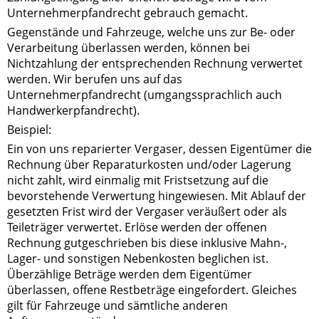
Unternehmerpfandrecht gebrauch gemacht.
Gegenstände und Fahrzeuge, welche uns zur Be- oder
Verarbeitung überlassen werden, können bei
Nichtzahlung der entsprechenden Rechnung verwertet
werden. Wir berufen uns auf das
Unternehmerpfandrecht (umgangssprachlich auch
Handwerkerpfandrecht).
Beispiel:
Ein von uns reparierter Vergaser, dessen Eigentümer die
Rechnung über Reparaturkosten und/oder Lagerung
nicht zahlt, wird einmalig mit Fristsetzung auf die
bevorstehende Verwertung hingewiesen. Mit Ablauf der
gesetzten Frist wird der Vergaser veräußert oder als
Teileträger verwertet. Erlöse werden der offenen
Rechnung gutgeschrieben bis diese inklusive Mahn-,
Lager- und sonstigen Nebenkosten beglichen ist.
Überzählige Beträge werden dem Eigentümer
überlassen, offene Restbeträge eingefordert. Gleiches
gilt für Fahrzeuge und sämtliche anderen