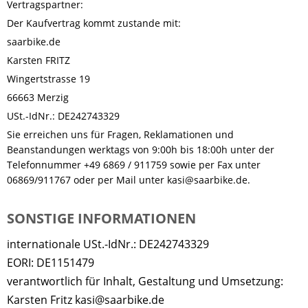
Vertragspartner:
Der Kaufvertrag kommt zustande mit:
saarbike.de
Karsten FRITZ
Wingertstrasse 19
66663 Merzig
USt.-IdNr.: DE242743329
Sie erreichen uns für Fragen, Reklamationen und
Beanstandungen werktags von 9:00h bis 18:00h unter der
Telefonnummer +49 6869 / 911759 sowie per Fax unter
06869/911767 oder per Mail unter kasi@saarbike.de.
SONSTIGE INFORMATIONEN
internationale USt.-IdNr.: DE242743329
EORI: DE1151479
verantwortlich für Inhalt, Gestaltung und Umsetzung:
Karsten Fritz kasi@saarbike.de