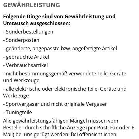
GEWÄHRLEISTUNG
Folgende Dinge sind von Gewährleistung und
Umtausch ausgeschlossen:
- Sonderbestellungen
- Sonderposten
- geänderte, angepasste bzw. angefertigte Artikel
- gebrauchte Artikel
- Verbrauchsartikel
- nicht bestimmungsgemäß verwendete Teile, Geräte
und Werkzeuge
- alle elektrische oder elektronische Teile, Geräte und
Werkzeuge
- Sportvergaser und nicht originale Vergaser
- Tuningteile
Alle gewährleistungsfähigen Mängel müssen vom
Besteller durch schriftliche Anzeige (per Post, Fax oder E-
Mail) bei uns gerügt werden. Bei offensichtlichen