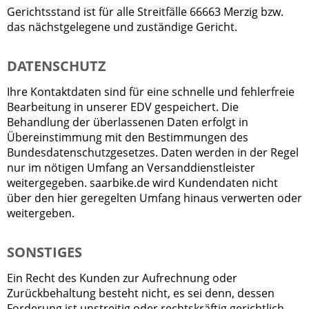
Gerichtsstand ist für alle Streitfälle 66663 Merzig bzw.
das nächstgelegene und zuständige Gericht.
DATENSCHUTZ
Ihre Kontaktdaten sind für eine schnelle und fehlerfreie
Bearbeitung in unserer EDV gespeichert. Die
Behandlung der überlassenen Daten erfolgt in
Übereinstimmung mit den Bestimmungen des
Bundesdatenschutzgesetzes. Daten werden in der Regel
nur im nötigen Umfang an Versanddienstleister
weitergegeben. saarbike.de wird Kundendaten nicht
über den hier geregelten Umfang hinaus verwerten oder
weitergeben.
SONSTIGES
Ein Recht des Kunden zur Aufrechnung oder
Zurückbehaltung besteht nicht, es sei denn, dessen
Forderung ist unstreitig oder rechtskräftig gerichtlich