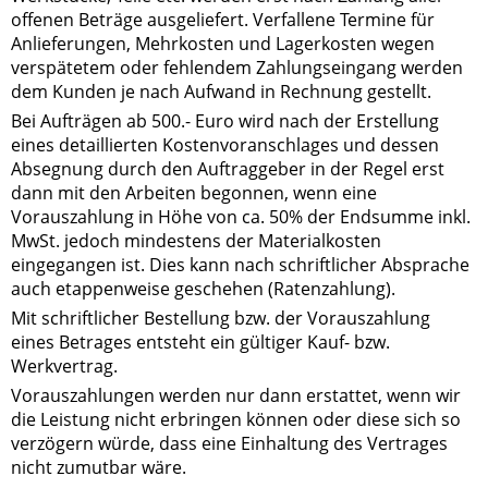
offenen Beträge ausgeliefert. Verfallene Termine für
Anlieferungen, Mehrkosten und Lagerkosten wegen
verspätetem oder fehlendem Zahlungseingang werden
dem Kunden je nach Aufwand in Rechnung gestellt.
Bei Aufträgen ab 500.- Euro wird nach der Erstellung
eines detaillierten Kostenvoranschlages und dessen
Absegnung durch den Auftraggeber in der Regel erst
dann mit den Arbeiten begonnen, wenn eine
Vorauszahlung in Höhe von ca. 50% der Endsumme inkl.
MwSt. jedoch mindestens der Materialkosten
eingegangen ist. Dies kann nach schriftlicher Absprache
auch etappenweise geschehen (Ratenzahlung).
Mit schriftlicher Bestellung bzw. der Vorauszahlung
eines Betrages entsteht ein gültiger Kauf- bzw.
Werkvertrag.
Vorauszahlungen werden nur dann erstattet, wenn wir
die Leistung nicht erbringen können oder diese sich so
verzögern würde, dass eine Einhaltung des Vertrages
nicht zumutbar wäre.