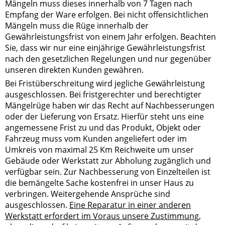
Mängeln muss dieses innerhalb von 7 Tagen nach
Empfang der Ware erfolgen. Bei nicht offensichtlichen
Mängeln muss die Rüge innerhalb der
Gewährleistungsfrist von einem Jahr erfolgen. Beachten
Sie, dass wir nur eine einjährige Gewährleistungsfrist
nach den gesetzlichen Regelungen und nur gegenüber
unseren direkten Kunden gewähren.
Bei Fristüberschreitung wird jegliche Gewährleistung
ausgeschlossen. Bei fristgerechter und berechtigter
Mängelrüge haben wir das Recht auf Nachbesserungen
oder der Lieferung von Ersatz. Hierfür steht uns eine
angemessene Frist zu und das Produkt, Objekt oder
Fahrzeug muss vom Kunden angeliefert oder im
Umkreis von maximal 25 Km Reichweite um unser
Gebäude oder Werkstatt zur Abholung zugänglich und
verfügbar sein. Zur Nachbesserung von Einzelteilen ist
die bemängelte Sache kostenfrei in unser Haus zu
verbringen. Weitergehende Ansprüche sind
ausgeschlossen.
Eine Reparatur in einer anderen
Werkstatt erfordert im Voraus unsere Zustimmung
,