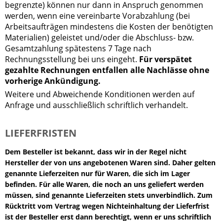
begrenzte) können nur dann in Anspruch genommen
werden, wenn eine vereinbarte Vorabzahlung (bei
Arbeitsaufträgen mindestens die Kosten der benötigten
Materialien) geleistet und/oder die Abschluss- bzw.
Gesamtzahlung spätestens 7 Tage nach
Rechnungsstellung bei uns eingeht.
Für verspätet
gezahlte Rechnungen entfallen alle Nachlässe ohne
vorherige Ankündigung.
Weitere und Abweichende Konditionen werden auf
Anfrage und ausschließlich schriftlich verhandelt.
LIEFERFRISTEN
Dem Besteller ist bekannt, dass wir in der Regel nicht
Hersteller der von uns angebotenen Waren sind. Daher gelten
genannte Lieferzeiten nur für Waren, die sich im Lager
befinden. Für alle Waren, die noch an uns geliefert werden
müssen, sind genannte Lieferzeiten stets unverbindlich. Zum
Rücktritt vom Vertrag wegen Nichteinhaltung der Lieferfrist
ist der Besteller erst dann berechtigt, wenn er uns schriftlich