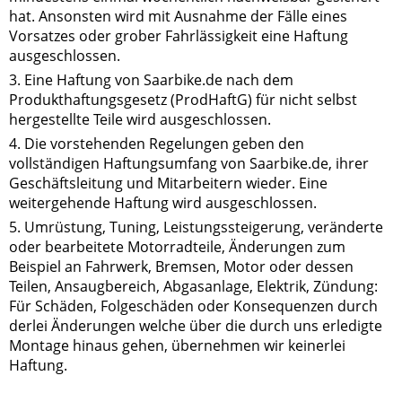
hat. Ansonsten wird mit Ausnahme der Fälle eines
Vorsatzes oder grober Fahrlässigkeit eine Haftung
ausgeschlossen.
3. Eine Haftung von Saarbike.de nach dem
Produkthaftungsgesetz (ProdHaftG) für nicht selbst
hergestellte Teile wird ausgeschlossen.
4. Die vorstehenden Regelungen geben den
vollständigen Haftungsumfang von Saarbike.de, ihrer
Geschäftsleitung und Mitarbeitern wieder. Eine
weitergehende Haftung wird ausgeschlossen.
5. Umrüstung, Tuning, Leistungssteigerung, veränderte
oder bearbeitete Motorradteile, Änderungen zum
Beispiel an Fahrwerk, Bremsen, Motor oder dessen
Teilen, Ansaugbereich, Abgasanlage, Elektrik, Zündung:
Für Schäden, Folgeschäden oder Konsequenzen durch
derlei Änderungen welche über die durch uns erledigte
Montage hinaus gehen, übernehmen wir keinerlei
Haftung.