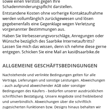
sowie einen Verstoß gegen Ihre
Schadenminderungspflicht darstellen.
Entstandene Kosten ohne vorherige Kontaktaufnahme
werden vollumfänglich zurückgewiesen und lösen
gegebenenfalls eine Gegenklage wegen Verletzung
vorgenannter Bestimmungen aus.
Haben Sie Verbesserungsvorschläge, Anregungen oder
Wünsche bezüglich des Saarbike Internetauftritts?
Lassen Sie mich das wissen, denn ich nehme diese gerne
entgegen. Schicken Sie eine Mail an kasi@saarbike.de
ALLGEMEINE GESCHÄFTSBEDINGUNGEN
Nachstehende und verlinkte Bedingungen gelten für alle
Verträge, Lieferungen und sonstige Leistungen. Abweichungen
- auch aufgrund abweichender AGB oder sonstiger
Bedingungen des Käufers - bedürfen unserer ausdrücklichen
schriftlichen Bestätigung. Unsere Angebote sind freibleibend
und unverbindlich. Abweichungen über die schriftlich
zugesicherten Funktionen bzw. Designs hinaus behalten wir