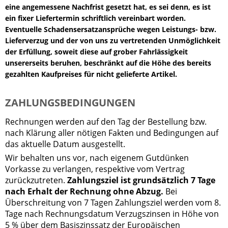
eine angemessene Nachfrist gesetzt hat, es sei denn, es ist
ein fixer Liefertermin schriftlich vereinbart worden.
Eventuelle Schadensersatzansprüche wegen Leistungs- bzw.
Lieferverzug und der von uns zu vertretenden Unmöglichkeit
der Erfüllung, soweit diese auf grober Fahrlässigkeit
unsererseits beruhen, beschränkt auf die Höhe des bereits
gezahlten Kaufpreises für nicht gelieferte Artikel.
ZAHLUNGSBEDINGUNGEN
Rechnungen werden auf den Tag der Bestellung bzw.
nach Klärung aller nötigen Fakten und Bedingungen auf
das aktuelle Datum ausgestellt.
Wir behalten uns vor, nach eigenem Gutdünken
Vorkasse zu verlangen, respektive vom Vertrag
zurückzutreten.
Zahlungsziel ist grundsätzlich 7 Tage
nach Erhalt der Rechnung ohne Abzug.
Bei
Überschreitung von 7 Tagen Zahlungsziel werden vom 8.
Tage nach Rechnungsdatum Verzugszinsen in Höhe von
5 % über dem Basiszinssatz der Europäischen