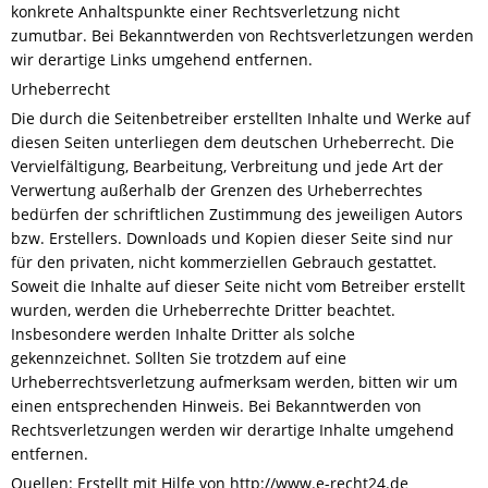
konkrete Anhaltspunkte einer Rechtsverletzung nicht
zumutbar. Bei Bekanntwerden von Rechtsverletzungen werden
wir derartige Links umgehend entfernen.
Urheberrecht
Die durch die Seitenbetreiber erstellten Inhalte und Werke auf
diesen Seiten unterliegen dem deutschen Urheberrecht. Die
Vervielfältigung, Bearbeitung, Verbreitung und jede Art der
Verwertung außerhalb der Grenzen des Urheberrechtes
bedürfen der schriftlichen Zustimmung des jeweiligen Autors
bzw. Erstellers. Downloads und Kopien dieser Seite sind nur
für den privaten, nicht kommerziellen Gebrauch gestattet.
Soweit die Inhalte auf dieser Seite nicht vom Betreiber erstellt
wurden, werden die Urheberrechte Dritter beachtet.
Insbesondere werden Inhalte Dritter als solche
gekennzeichnet. Sollten Sie trotzdem auf eine
Urheberrechtsverletzung aufmerksam werden, bitten wir um
einen entsprechenden Hinweis. Bei Bekanntwerden von
Rechtsverletzungen werden wir derartige Inhalte umgehend
entfernen.
Quellen: Erstellt mit Hilfe von http://www.e-recht24.de