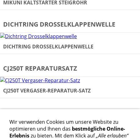
MIKUNI KALTSTARTER STEIGROHR
DICHTRING DROSSELKLAPPENWELLE
DICHTRING DROSSELKLAPPENWELLE
CJ250T REPARATURSATZ
CJ250T VERGASER-REPARATUR-SATZ
VFR400R REPARATURSATZ
Wir verwenden Cookies um unsere Website zu
optimieren und Ihnen das
bestmögliche Online-
NC30 VERGASERDICHTSATZ KOMPLETT
Erlebnis
zu bieten. Mit dem Klick auf
„Alle erlauben“