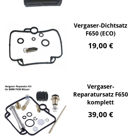
Vergaser-Dichtsatz
F650 (ECO)
19,00 €
Vergaser-
Reparatursatz F650
komplett
39,00 €