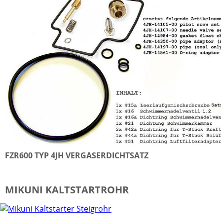
FZR600 TYP 4JH VERGASERDICHTSATZ
MIKUNI KALTSTARTROHR