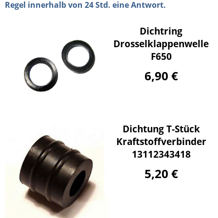
Regel innerhalb von 24 Std. eine Antwort.
Dichtring
Drosselklappenwelle
F650
6,90 €
Dichtung T-Stück
Kraftstoffverbinder
13112343418
5,20 €