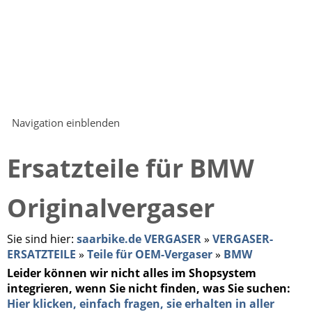
Navigation einblenden
Ersatzteile für BMW
Originalvergaser
Sie sind hier:
saarbike.de VERGASER
»
VERGASER-
ERSATZTEILE
»
Teile für OEM-Vergaser
»
BMW
Leider können wir nicht alles im Shopsystem
integrieren, wenn Sie nicht finden, was Sie suchen:
Hier klicken, einfach fragen, sie erhalten in aller