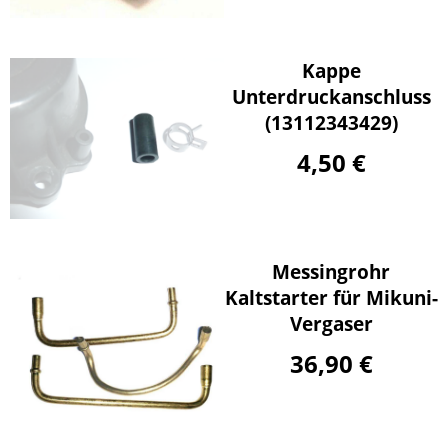
Kappe
Unterdruckanschluss
(13112343429)
4,50 €
Messingrohr
Kaltstarter für Mikuni-
Vergaser
36,90 €