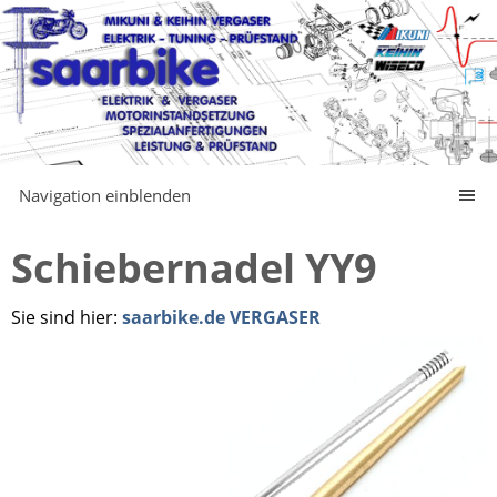
Navigation einblenden
Schiebernadel YY9
Sie sind hier:
saarbike.de VERGASER