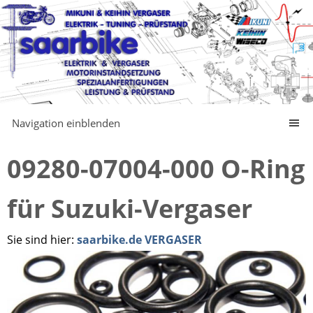
Navigation einblenden
09280-07004-000 O-Ring
für Suzuki-Vergaser
Sie sind hier:
saarbike.de VERGASER