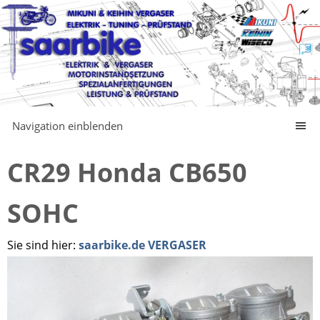
Navigation einblenden
CR29 Honda CB650
SOHC
Sie sind hier:
saarbike.de VERGASER