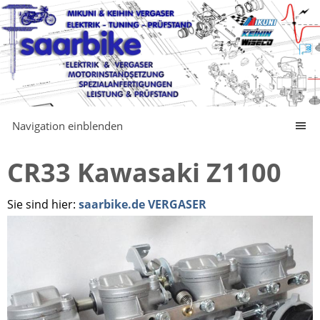
Navigation einblenden
CR33 Kawasaki Z1100
Sie sind hier:
saarbike.de VERGASER