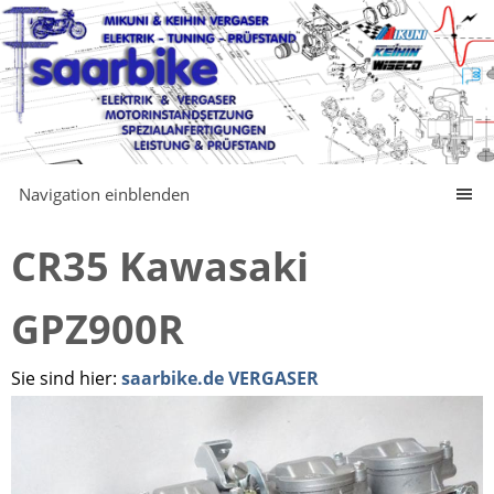
Navigation einblenden
CR35 Kawasaki
GPZ900R
Sie sind hier:
saarbike.de VERGASER