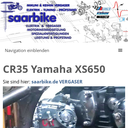
Navigation einblenden
CR35 Yamaha XS650
Sie sind hier:
saarbike.de VERGASER