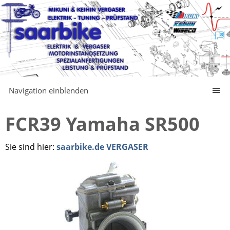
Navigation einblenden
FCR39 Yamaha SR500
Sie sind hier:
saarbike.de VERGASER