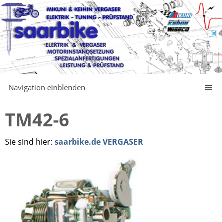
Navigation einblenden
TM42-6
Sie sind hier:
saarbike.de VERGASER