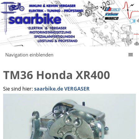
Navigation einblenden
TM36 Honda XR400
Sie sind hier:
saarbike.de VERGASER