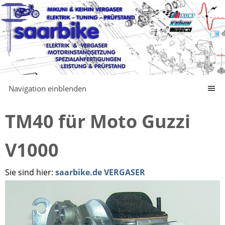
Navigation einblenden
TM40 für Moto Guzzi
V1000
Sie sind hier:
saarbike.de VERGASER