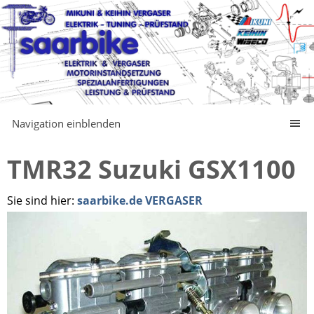
Navigation einblenden
TMR32 Suzuki GSX1100
Sie sind hier:
saarbike.de VERGASER