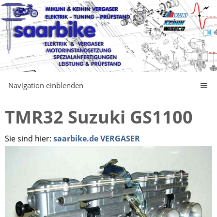
Navigation einblenden
TMR32 Suzuki GS1100
Sie sind hier:
saarbike.de VERGASER