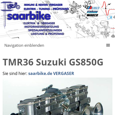
Navigation einblenden
TMR36 Suzuki GS850G
Sie sind hier:
saarbike.de VERGASER