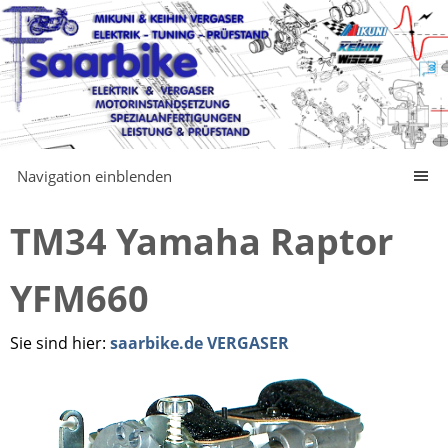
Navigation einblenden
TM34 Yamaha Raptor
YFM660
Sie sind hier:
saarbike.de VERGASER