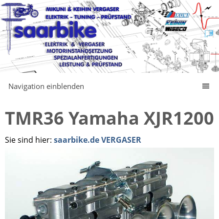
Navigation einblenden
TMR36 Yamaha XJR1200
Sie sind hier:
saarbike.de VERGASER