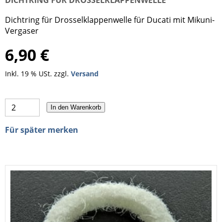
Dichtring für Drosselklappenwelle für Ducati mit Mikuni-
Vergaser
6,90 €
Inkl. 19 % USt. zzgl.
Versand
In den Warenkorb
Für später merken