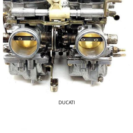
DUCATI