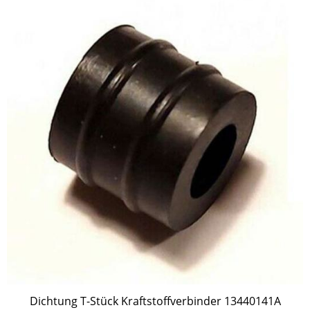
Dichtung T-Stück Kraftstoffverbinder 13440141A