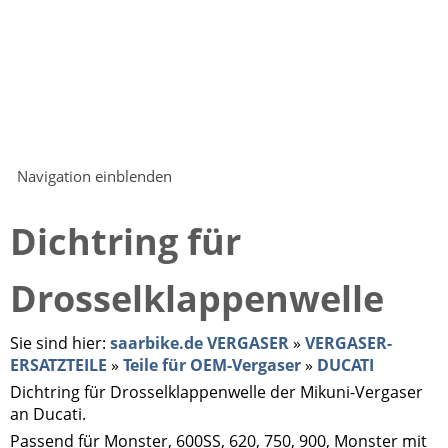
Navigation einblenden
Dichtring für
Drosselklappenwelle
Sie sind hier:
saarbike.de VERGASER
»
VERGASER-
ERSATZTEILE
»
Teile für OEM-Vergaser
»
DUCATI
Dichtring für Drosselklappenwelle der Mikuni-Vergaser
an Ducati.
Passend für Monster, 600SS, 620, 750, 900, Monster mit