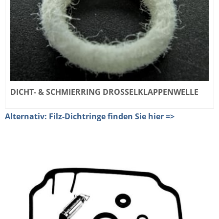
DICHT- & SCHMIERRING DROSSELKLAPPENWELLE
Alternativ: Filz-Dichtringe finden Sie hier =>