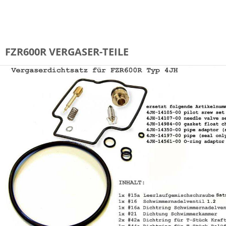
FZR600R VERGASER-TEILE