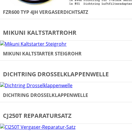
FZR600 TYP 4JH VERGASERDICHTSATZ
MIKUNI KALTSTARTROHR
MIKUNI KALTSTARTER STEIGROHR
DICHTRING DROSSELKLAPPENWELLE
DICHTRING DROSSELKLAPPENWELLE
CJ250T REPARATURSATZ