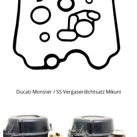
Ducati Monster / SS Vergaserdichtsatz Mikuni