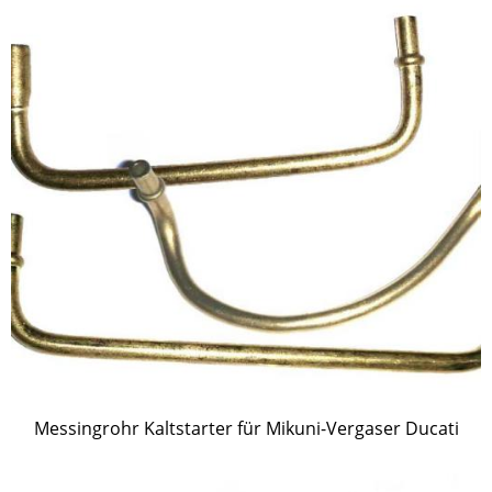
Messingrohr Kaltstarter für Mikuni-Vergaser Ducati