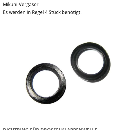
Mikuni-Vergaser
Es werden in Regel 4 Stück benötigt.
DICHTRING FÜR DROSSELKLAPPENWELLE