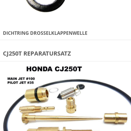
DICHTRING DROSSELKLAPPENWELLE
CJ250T REPARATURSATZ