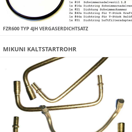
FZR600 TYP 4JH VERGASERDICHTSATZ
MIKUNI KALTSTARTROHR