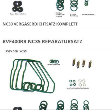
NC30 VERGASERDICHTSATZ KOMPLETT
RVF400RR NC35 REPARATURSATZ