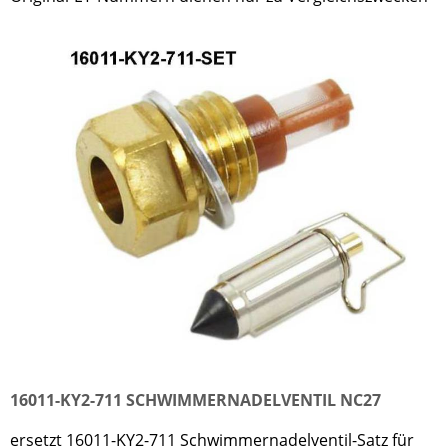
16011-KY2-711 SCHWIMMERNADELVENTIL NC27
ersetzt 16011-KY2-711 Schwimmernadelventil-Satz für