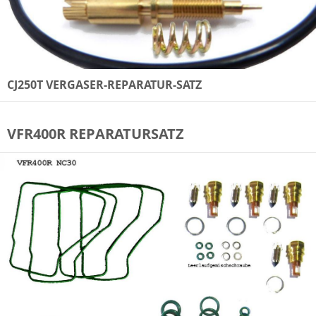
CJ250T VERGASER-REPARATUR-SATZ
VFR400R REPARATURSATZ