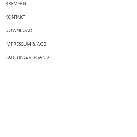
BREMSEN
KONTAKT
DOWNLOAD
IMPRESSUM & AGB
ZAHLUNG/VERSAND