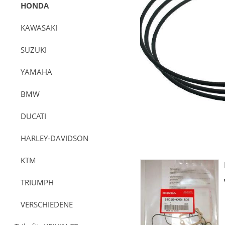
HONDA
KAWASAKI
SUZUKI
YAMAHA
BMW
DUCATI
HARLEY-DAVIDSON
KTM
TRIUMPH
VERSCHIEDENE