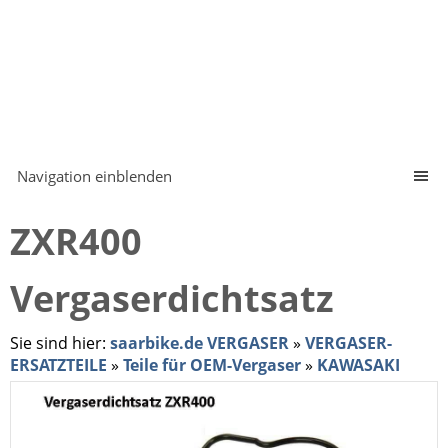
Navigation einblenden
ZXR400
Vergaserdichtsatz
Sie sind hier:
saarbike.de VERGASER
»
VERGASER-
ERSATZTEILE
»
Teile für OEM-Vergaser
»
KAWASAKI