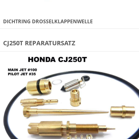
DICHTRING DROSSELKLAPPENWELLE
CJ250T REPARATURSATZ