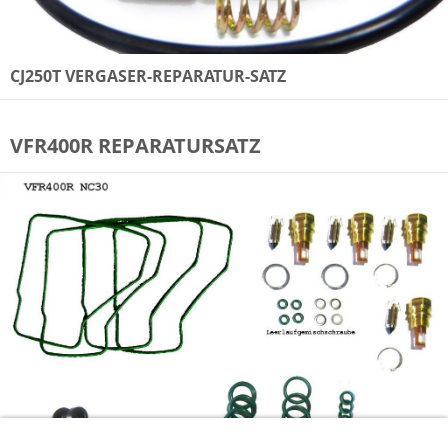
CJ250T VERGASER-REPARATUR-SATZ
VFR400R REPARATURSATZ