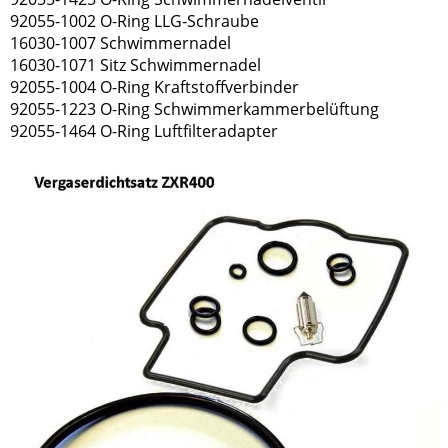
92055-1002 O-Ring LLG-Schraube
16030-1007 Schwimmernadel
16030-1071 Sitz Schwimmernadel
92055-1004 O-Ring Kraftstoffverbinder
92055-1223 O-Ring Schwimmerkammerbelüftung
92055-1464 O-Ring Luftfilteradapter