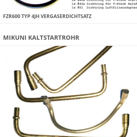
FZR600 TYP 4JH VERGASERDICHTSATZ
MIKUNI KALTSTARTROHR