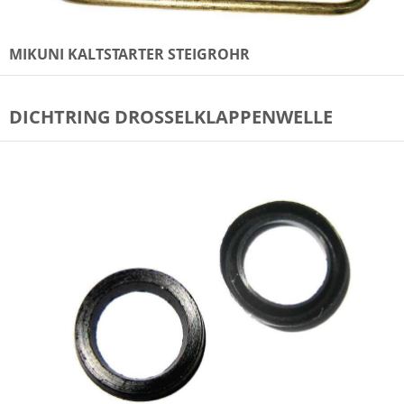
MIKUNI KALTSTARTER STEIGROHR
DICHTRING DROSSELKLAPPENWELLE