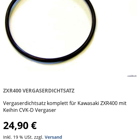
ZXR400 VERGASERDICHTSATZ
Vergaserdichtsatz komplett für Kawasaki ZXR400 mit
Keihin CVK-D Vergaser
24,90 €
Inkl. 19 % USt. zzgl.
Versand