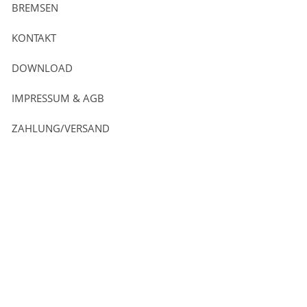
BREMSEN
KONTAKT
DOWNLOAD
IMPRESSUM & AGB
ZAHLUNG/VERSAND