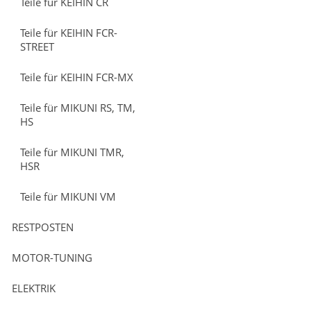
Teile für KEIHIN CR
Teile für KEIHIN FCR-
STREET
Teile für KEIHIN FCR-MX
Teile für MIKUNI RS, TM,
HS
Teile für MIKUNI TMR,
HSR
Teile für MIKUNI VM
RESTPOSTEN
MOTOR-TUNING
ELEKTRIK