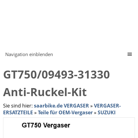
Navigation einblenden
GT750/09493-31330
Anti-Ruckel-Kit
Sie sind hier:
saarbike.de VERGASER
»
VERGASER-
ERSATZTEILE
»
Teile für OEM-Vergaser
»
SUZUKI