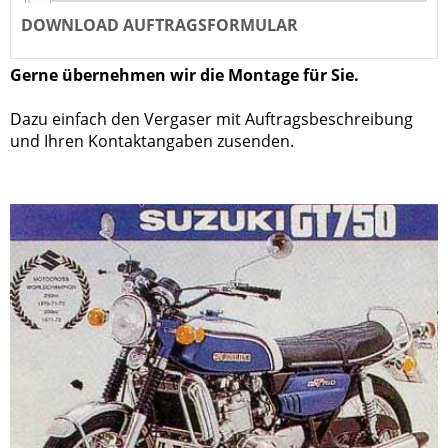
DOWNLOAD AUFTRAGSFORMULAR
Gerne übernehmen wir die Montage für Sie.
Dazu einfach den Vergaser mit Auftragsbeschreibung
und Ihren Kontaktangaben zusenden.