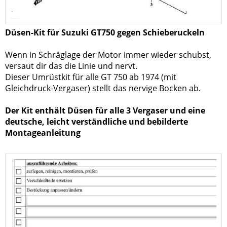
Düsen-Kit für Suzuki GT750 gegen Schieberuckeln
Wenn in Schräglage der Motor immer wieder schubst,
versaut dir das die Linie und nervt.
Dieser Umrüstkit für alle GT 750 ab 1974 (mit
Gleichdruck-Vergaser) stellt das nervige Bocken ab.
Der Kit enthält Düsen für alle 3 Vergaser und eine
deutsche, leicht verständliche und bebilderte
Montageanleitung