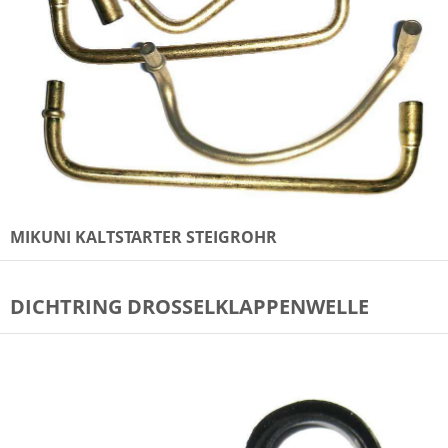
MIKUNI KALTSTARTER STEIGROHR
DICHTRING DROSSELKLAPPENWELLE