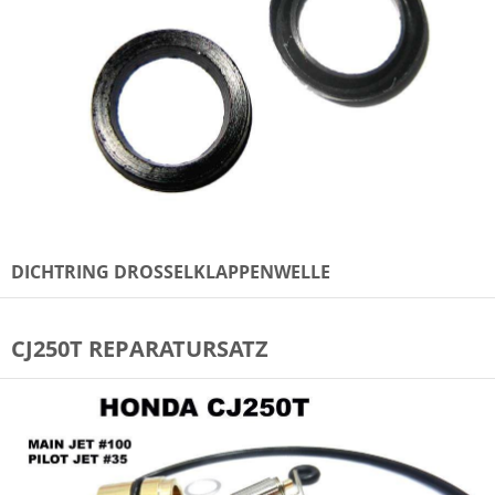
DICHTRING DROSSELKLAPPENWELLE
CJ250T REPARATURSATZ