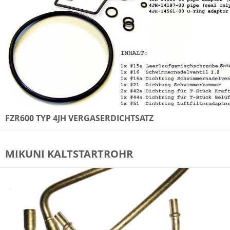
FZR600 TYP 4JH VERGASERDICHTSATZ
MIKUNI KALTSTARTROHR