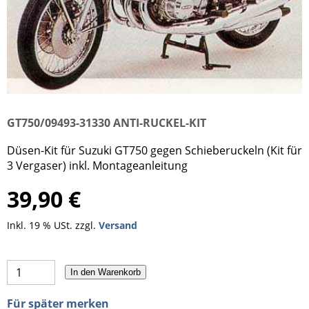
GT750/09493-31330 ANTI-RUCKEL-KIT
Düsen-Kit für Suzuki GT750 gegen Schieberuckeln (Kit für
3 Vergaser) inkl. Montageanleitung
39,90 €
Inkl. 19 % USt. zzgl.
Versand
In den Warenkorb
Für später merken